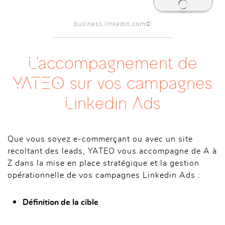
business.linkedin.com©
L'accompagnement de
YATEO sur vos campagnes
Linkedin Ads
Que vous soyez e-commerçant ou avec un site
recoltant des leads, YATEO vous accompagne de A à
Z dans la mise en place stratégique et la gestion
opérationnelle de vos campagnes Linkedin Ads :
Définition de la cible