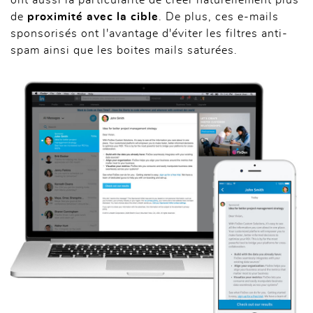
de
proximité avec la cible
. De plus, ces e-mails
sponsorisés ont l'avantage d'éviter les filtres anti-
spam ainsi que les boites mails saturées.