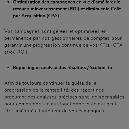
Optimisation des campagnes en vue d'améliorer le
retour sur investissement (ROI) et diminuer le Coût
par Acquisition (CPA)
Vos campagnes sont gérées et optimisées en
permanence par nos gestionnaires de comptes pour
garantir une progression continue de vos KPIs (CPA
et/ou ROI)
Reporting et analyse des résultats / Scalabilité
Afin de toujours continuer la quête de la
progression de la rentabilité, des reportings
procurant des analyses précises sont indispensables
pour comprendre ce qui fonctionne et ce qui peut
être amélioré à l'intérieur de vos campagnes.