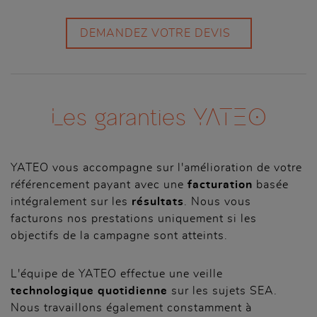
DEMANDEZ VOTRE DEVIS
Les garanties YATEO
YATEO vous accompagne sur l'amélioration de votre
référencement payant avec une
facturation
basée
intégralement sur les
résultats
. Nous vous
facturons nos prestations uniquement si les
objectifs de la campagne sont atteints.
L'équipe de YATEO effectue une veille
technologique quotidienne
sur les sujets SEA.
Nous travaillons également constamment à