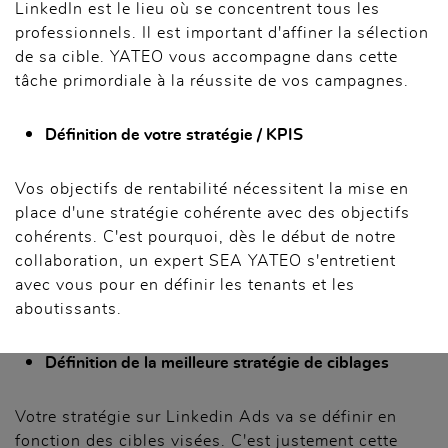
LinkedIn est le lieu où se concentrent tous les
professionnels. Il est important d'affiner la sélection
de sa cible. YATEO vous accompagne dans cette
tâche primordiale à la réussite de vos campagnes.
Définition de votre stratégie / KPIS
Vos objectifs de rentabilité nécessitent la mise en
place d'une stratégie cohérente avec des objectifs
cohérents. C'est pourquoi, dès le début de notre
collaboration, un expert SEA YATEO s'entretient
avec vous pour en définir les tenants et les
aboutissants.
Définition de la meilleure stratégie de ciblages
Votre stratégie sur Linkedin Ads va se définir en
fonction des cibles visées. C'est justement cette