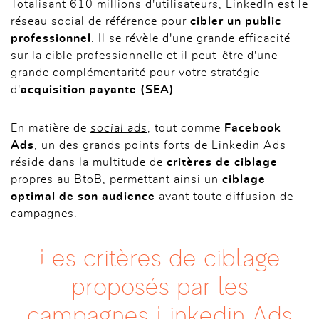
Totalisant 610 millions d'utilisateurs, LinkedIn est le
réseau social de référence pour
cibler un public
professionnel
. Il se révèle d'une grande efficacité
sur la cible professionnelle et il peut-être d'une
grande complémentarité pour votre stratégie
d'
acquisition payante (SEA)
.
En matière de
social ads
, tout comme
Facebook
Ads
, un des grands points forts de Linkedin Ads
réside dans la multitude de
critères de ciblage
propres au BtoB, permettant ainsi un
ciblage
optimal de son audience
avant toute diffusion de
campagnes.
Les critères de ciblage
proposés par les
campagnes Linkedin Ads