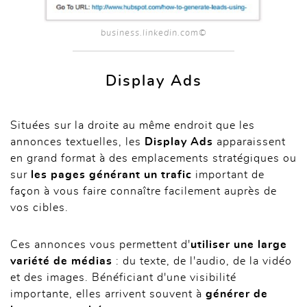
business.linkedin.com©
Display Ads
Situées sur la droite au même endroit que les
annonces textuelles, les
Display Ads
apparaissent
en grand format à des emplacements stratégiques ou
sur
les pages générant un trafic
important de
façon à vous faire connaître facilement auprès de
vos cibles.
Ces annonces vous permettent d'
utiliser une large
variété de médias
: du texte, de l'audio, de la vidéo
et des images. Bénéficiant d'une visibilité
importante, elles arrivent souvent à
générer de