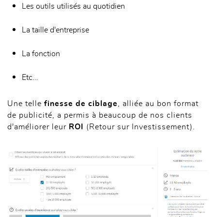
Les outils utilisés au quotidien
La taille d'entreprise
La fonction
Etc...
Une telle
finesse de ciblage
, alliée au bon format
de publicité, a permis à beaucoup de nos clients
d'améliorer leur
ROI
(Retour sur Investissement).