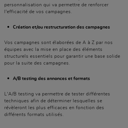
personnalisation qui va permettre de renforcer
l'efficacité de vos campagnes.
Création et/ou restructuration des campagnes
Vos campagnes sont élaborées de A à Z par nos
équipes avec la mise en place des éléments
structurels essentiels pour garantir une base solide
pour la suite des campagnes.
A/B testing des annonces et formats
L'A/B testing va permettre de tester différentes
techniques afin de déterminer lesquelles se
révèleront les plus efficaces en fonction des
différents formats utilisés.