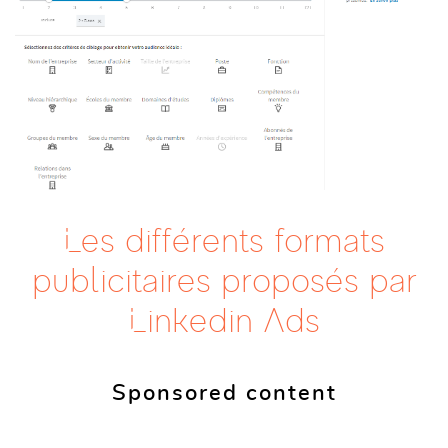
Les différents formats
publicitaires proposés par
Linkedin Ads
Sponsored content