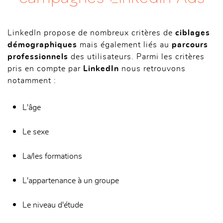
LinkedIn propose de nombreux critères de
ciblages
démographiques
mais également liés au
parcours
professionnels
des utilisateurs. Parmi les critères
pris en compte par
LinkedIn
nous retrouvons
notamment :
L'âge
Le sexe
La/les formations
L'appartenance à un groupe
Le niveau d'étude