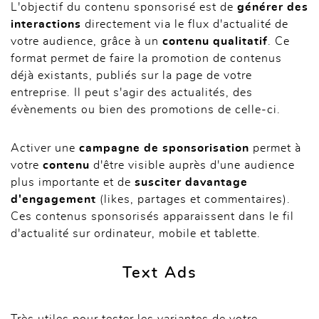
L'objectif du contenu sponsorisé est de
générer des
interactions
directement via le flux d'actualité de
votre audience, grâce à un
contenu qualitatif
. Ce
format permet de faire la promotion de contenus
déjà existants, publiés sur la page de votre
entreprise. Il peut s'agir des actualités, des
évènements ou bien des promotions de celle-ci.
Activer une
campagne de sponsorisation
permet à
votre
contenu
d'être visible auprès d'une audience
plus importante et de
susciter davantage
d'engagement
(likes, partages et commentaires).
Ces contenus sponsorisés apparaissent dans le fil
d'actualité sur ordinateur, mobile et tablette.
Text Ads
Très utiles pour tester les variantes de votre