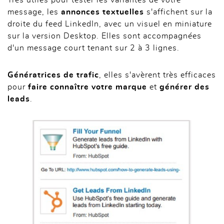
message, les
annonces textuelles
s'affichent sur la
droite du feed LinkedIn, avec un visuel en miniature
sur la version Desktop. Elles sont accompagnées
d'un message court tenant sur 2 à 3 lignes.
Génératrices de trafic
, elles s'avèrent très efficaces
pour
faire connaître votre marque
et
générer des
leads
.