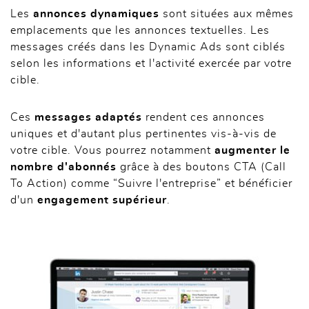
Les
annonces dynamiques
sont situées aux mêmes
emplacements que les annonces textuelles. Les
messages créés dans les Dynamic Ads sont ciblés
selon les informations et l'activité exercée par votre
cible.
Ces
messages adaptés
rendent ces annonces
uniques et d'autant plus pertinentes vis-à-vis de
votre cible. Vous pourrez notamment
augmenter le
nombre d'abonnés
grâce à des boutons CTA (Call
To Action) comme “Suivre l'entreprise” et bénéficier
d'un
engagement supérieur
.