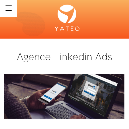
Agence Linkedin Ads