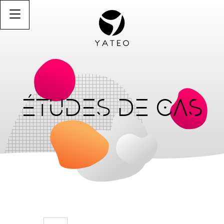
ÉTUDES DE CAS