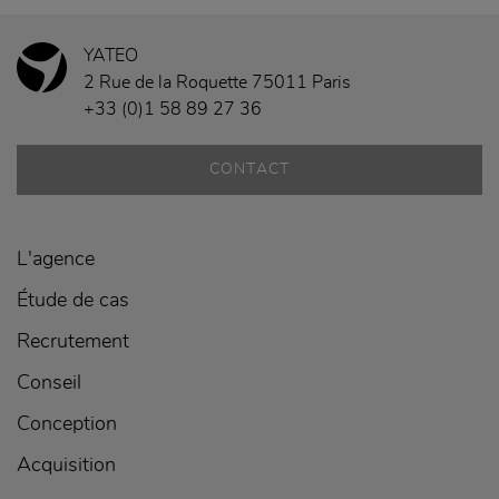
YATEO
2 Rue de la Roquette 75011 Paris
+33 (0)1 58 89 27 36
CONTACT
L'agence
Étude de cas
Recrutement
Conseil
Conception
Acquisition