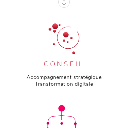
CONSEIL
Accompagnement stratégique
Transformation digitale