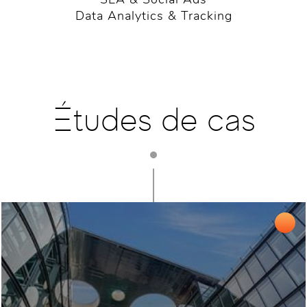
SEA & Social Ads
Data Analytics & Tracking
Études de cas