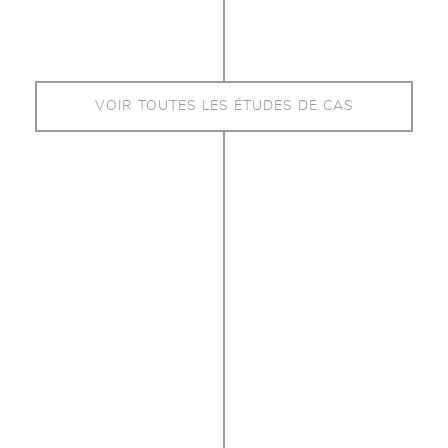
VOIR TOUTES LES ÉTUDES DE CAS