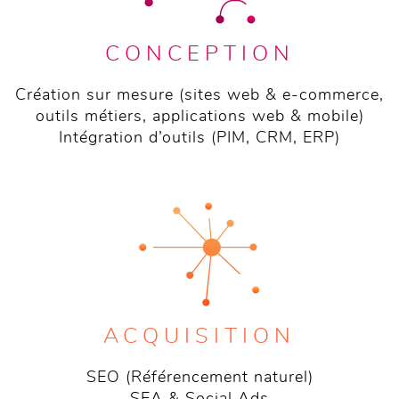
CONCEPTION
Création sur mesure (sites web & e-commerce,
outils métiers, applications web & mobile)
Intégration d’outils (PIM, CRM, ERP)
ACQUISITION
SEO (Référencement naturel)