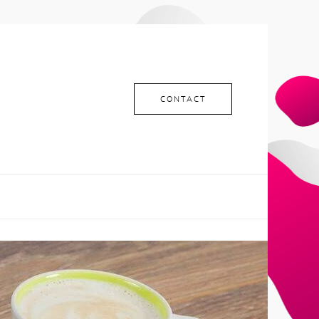
CONTACT