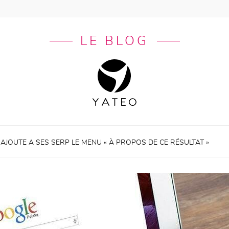
LE BLOG
AJOUTE A SES SERP LE MENU « À PROPOS DE CE RÉSULTAT »