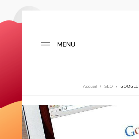
MENU
Accueil
/
SEO
/
GOOGLE 