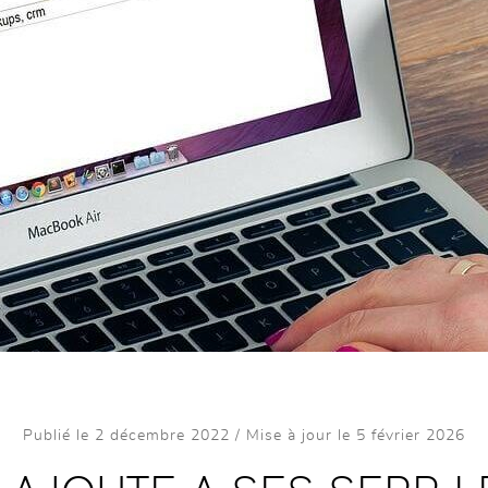
Publié le 2 décembre 2022 / Mise à jour le 5 février 2026