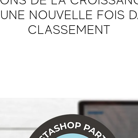
 UNE NOUVELLE FOIS D
CLASSEMENT