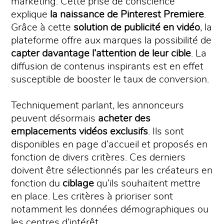
marketing. Cette prise de conscience
explique
la naissance de Pinterest Premiere
.
Grâce à cette
solution de publicité en vidéo
, la
plateforme offre aux marques la possibilité de
capter davantage l’attention de leur cible
. La
diffusion de contenus inspirants est en effet
susceptible de booster le taux de conversion.
Techniquement parlant, les annonceurs
peuvent désormais
acheter des
emplacements vidéos exclusifs
. Ils sont
disponibles en page d’accueil et proposés en
fonction de divers critères. Ces derniers
doivent être sélectionnés par les créateurs en
fonction du
ciblage
qu’ils souhaitent mettre
en place. Les critères à prioriser sont
notamment les données démographiques ou
les centres d’intérêt.