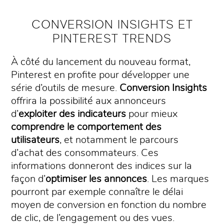
CONVERSION INSIGHTS ET
PINTEREST TRENDS
À côté du lancement du nouveau format,
Pinterest en profite pour développer une
série d’outils de mesure.
Conversion Insights
offrira la possibilité aux annonceurs
d’
exploiter des indicateurs
pour mieux
comprendre le comportement des
utilisateurs
, et notamment le parcours
d’achat des consommateurs. Ces
informations donneront des indices sur la
façon d’
optimiser les annonces
. Les marques
pourront par exemple connaître le délai
moyen de conversion en fonction du nombre
de clic, de l’engagement ou des vues.