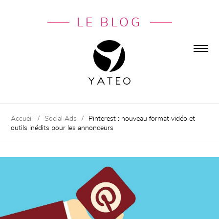
LE BLOG
Accueil
/
Social Ads
/
Pinterest : nouveau format vidéo et
outils inédits pour les annonceurs