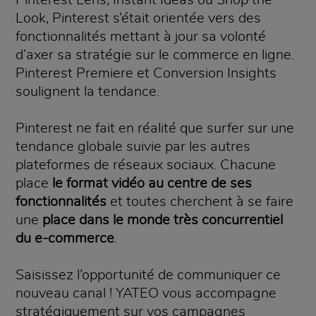
Look, Pinterest s’était orientée vers des
fonctionnalités mettant à jour sa volonté
d’axer sa stratégie sur le commerce en ligne.
Pinterest Premiere et Conversion Insights
soulignent la tendance.
Pinterest ne fait en réalité que surfer sur une
tendance globale suivie par les autres
plateformes de réseaux sociaux. Chacune
place
le format vidéo au centre de ses
fonctionnalités
et toutes cherchent à se faire
une
place dans le monde très concurrentiel
du e-commerce
.
Saisissez l’opportunité de communiquer ce
nouveau canal ! YATEO vous accompagne
stratégiquement sur vos campagnes