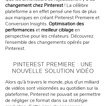
changement chez Pinterest
! La célèbre
plateforme a en effet pensé une fois de plus
aux marques en créant Pinterest Premiere et
Conversion Insights.
Optimisation des
performances
et
meilleur ciblage
en
perspective pour les créateurs. Découvrez
l’ensemble des changements opérés par
Pinterest.
PINTEREST PREMIERE : UNE
NOUVELLE SOLUTION VIDÉO
Alors qu’à travers le monde, plus d’un milliard
de vidéos sont visionnées au quotidien sur la
plateforme, Pinterest ne pouvait se permettre
de négliger ce format dans sa stratégie