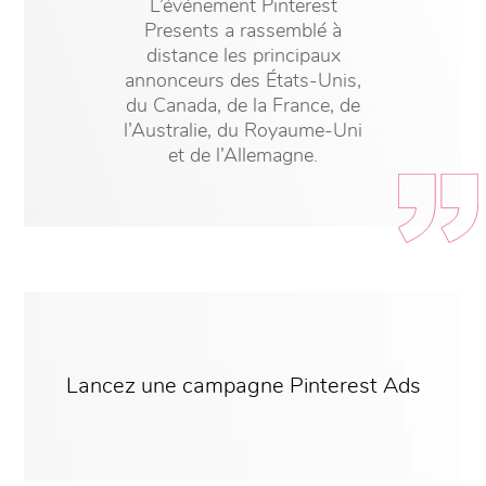
L’événement Pinterest
Presents a rassemblé à
distance les principaux
annonceurs des États-Unis,
du Canada, de la France, de
l’Australie, du Royaume-Uni
et de l’Allemagne.
Lancez une campagne Pinterest Ads