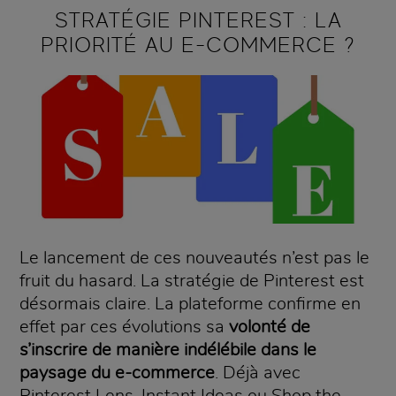
STRATÉGIE PINTEREST : LA
PRIORITÉ AU E-COMMERCE ?
Le lancement de ces nouveautés n’est pas le
fruit du hasard. La stratégie de Pinterest est
désormais claire. La plateforme confirme en
effet par ces évolutions sa
volonté de
s’inscrire de manière indélébile dans le
paysage du e-commerce
. Déjà avec
Pinterest Lens, Instant Ideas ou Shop the