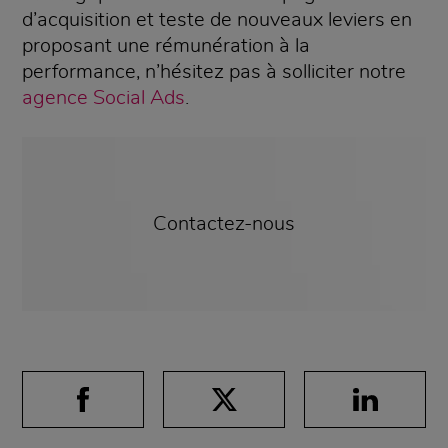
d’acquisition et teste de nouveaux leviers en
proposant une rémunération à la
performance, n’hésitez pas à solliciter notre
agence Social Ads
.
Contactez-nous