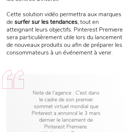
Cette solution vidéo permettra aux marques
de
surfer sur les tendances
, tout en
atteignant leurs objectifs. Pinterest Premiere
sera particulièrement utile lors du lancement
de nouveaux produits ou afin de préparer les
consommateurs à un événement à venir.
Note de l’agence : C’est dans
le cadre de son premier
sommet virtuel mondial que
Pinterest a annoncé le 3 mars
dernier le lancement de
Pinterest Premiere.