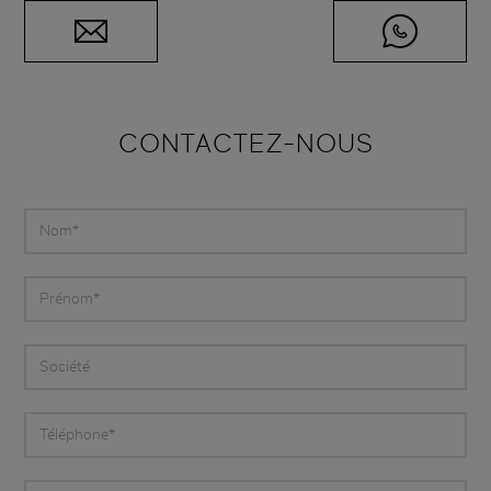
CONTACTEZ-NOUS