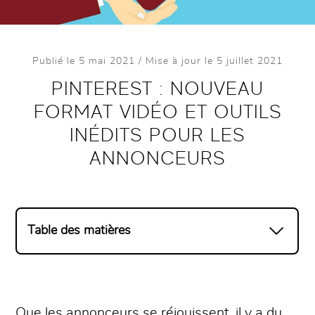
Publié le 5 mai 2021 / Mise à jour le 5 juillet 2021
PINTEREST : NOUVEAU
FORMAT VIDÉO ET OUTILS
INÉDITS POUR LES
ANNONCEURS
Table des matières
Que les annonceurs se réjouissent, il y a du