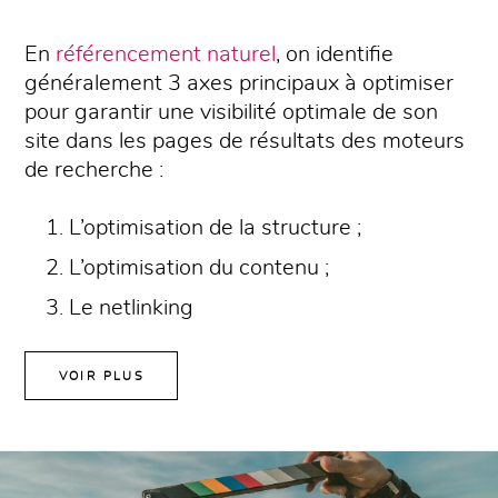
En
référencement naturel
, on identifie
généralement 3 axes principaux à optimiser
pour garantir une visibilité optimale de son
site dans les pages de résultats des moteurs
de recherche :
L’optimisation de la structure ;
L’optimisation du contenu ;
Le netlinking
VOIR PLUS