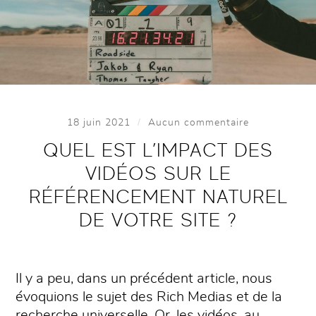
/
18 juin 2021
Aucun commentaire
QUEL EST L’IMPACT DES
VIDÉOS SUR LE
RÉFÉRENCEMENT NATUREL
DE VOTRE SITE ?
Il y a peu, dans un précédent article, nous
évoquions le sujet des Rich Medias et de la
recherche universelle. Or, les vidéos, au