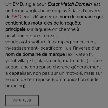
Un
EMD
, sigle pour
Exact Match Domain
, est
un terme anglophone employé dans l’univers
du
SEO
pour désigner un
nom de domaine qui
contient les mots-clés de la requête
principale
sur laquelle on cherche à
positionner son site (ex :
vendezvotrevoiture.fr, campingfrance.com,
investissement-locatif.com…), à l’inverse d’un
nom de domaine de marque
(ex : yateo.fr,
yellohvillage.fr, blablacar.fr, matmut.fr…) grâce
auquel une entreprise cherche généralement
à capitaliser, non pas sur un mot-clé, mais sur
le nom de l’entreprise (communication sur le
branding).
VOIR PLUS