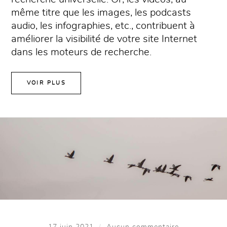
même titre que les images, les podcasts
audio, les infographies, etc., contribuent à
améliorer la visibilité de votre site Internet
dans les moteurs de recherche.
VOIR PLUS
/
17 juin 2021
Aucun commentaire