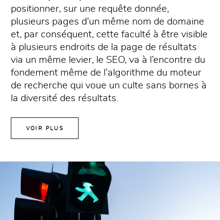
positionner, sur une requête donnée,
plusieurs pages d’un même nom de domaine
et, par conséquent, cette faculté à être visible
à plusieurs endroits de la page de résultats
via un même levier, le SEO, va à l’encontre du
fondement même de l’algorithme du moteur
de recherche qui voue un culte sans bornes à
la diversité des résultats.
VOIR PLUS