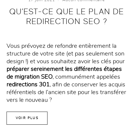
QU’EST-CE QUE LE PLAN DE
REDIRECTION SEO ?
Vous prévoyez de refondre entièrement la
structure de votre site (et pas seulement son
design !) et vous souhaitez avoir les clés pour
préparer sereinement les différentes étapes
de migration SEO
, communément appelées
redirections 301
, afin de conserver les acquis
référentiels de l’ancien site pour les transférer
vers le nouveau ?
VOIR PLUS