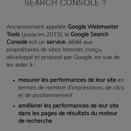
SEARCH CONSOLE ?
Anciennement appelée
Google Webmaster
Tools
(jusqu’en 2015), la
Google Search
Console
est un
service
, dédié aux
propriétaires de sites Internet, conçu,
développé et proposé par Google, en vue de
les aider à :
mesurer les performances de leur site
en
termes de nombre d’impressions, de clics
et de positionnement
améliorer les performances de leur site
dans les pages de résultats du moteur
de recherche