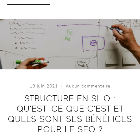
/
19 juin 2021
Aucun commentaire
STRUCTURE EN SILO :
QU’EST-CE QUE C’EST ET
QUELS SONT SES BÉNÉFICES
POUR LE SEO ?