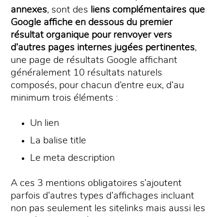
annexes
, sont des
liens complémentaires que
Google affiche en dessous du premier
résultat organique pour renvoyer vers
d’autres pages internes jugées pertinentes
,
une page de résultats Google affichant
généralement 10 résultats naturels
composés, pour chacun d’entre eux, d’au
minimum trois éléments :
Un lien
La balise title
Le meta description
A ces 3 mentions obligatoires s’ajoutent
parfois d’autres types d’affichages incluant
non pas seulement les sitelinks mais aussi les