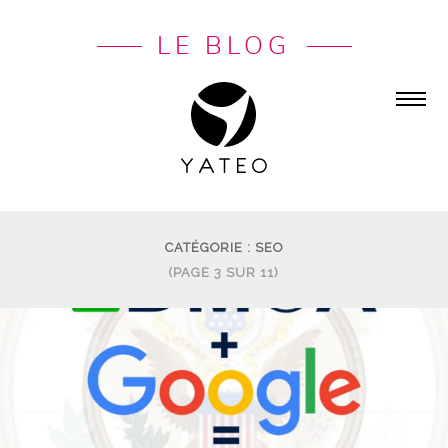
LE BLOG
CATÉGORIE : SEO
(PAGE 3 SUR 11)