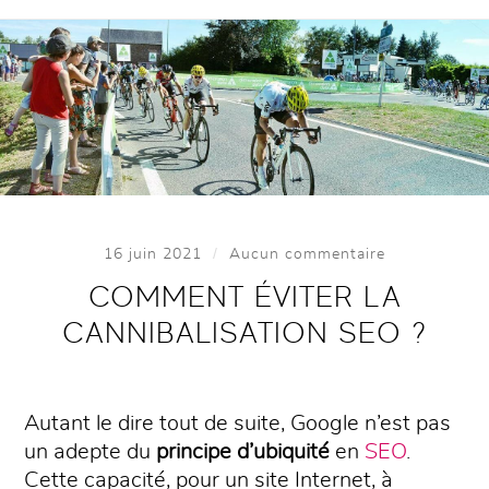
/
16 juin 2021
Aucun commentaire
COMMENT ÉVITER LA
CANNIBALISATION SEO ?
Autant le dire tout de suite, Google n’est pas
un adepte du
principe d’ubiquité
en
SEO
.
Cette capacité, pour un site Internet, à