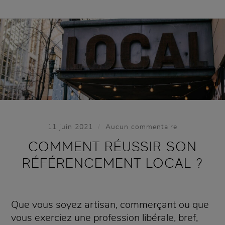
/
11 juin 2021
Aucun commentaire
COMMENT RÉUSSIR SON
RÉFÉRENCEMENT LOCAL ?
Que vous soyez artisan, commerçant ou que
vous exerciez une profession libérale, bref,