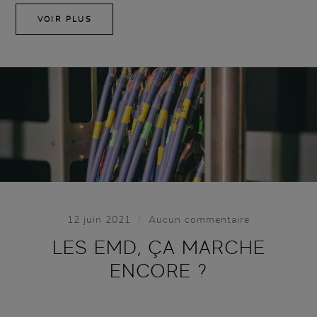
VOIR PLUS
/
12 juin 2021
Aucun commentaire
LES EMD, ÇA MARCHE
ENCORE ?