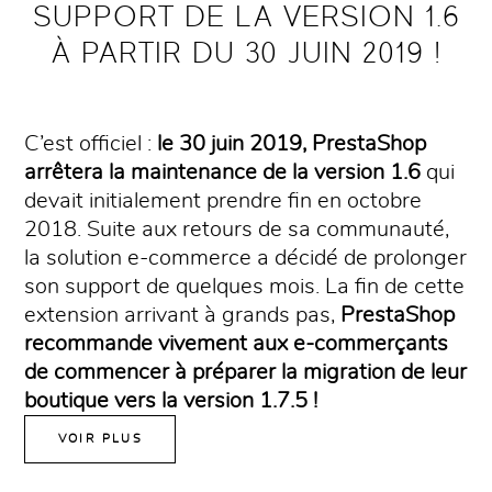
SUPPORT DE LA VERSION 1.6
À PARTIR DU 30 JUIN 2019 !
C’est officiel :
le 30 juin 2019, PrestaShop
arrêtera la maintenance de la version 1.6
qui
devait initialement prendre fin en octobre
2018. Suite aux retours de sa communauté,
la solution e-commerce a décidé de prolonger
son support de quelques mois. La fin de cette
extension arrivant à grands pas,
PrestaShop
recommande vivement aux e-commerçants
de commencer à préparer la migration
de leur
boutique vers la version 1.7.5 !
VOIR PLUS