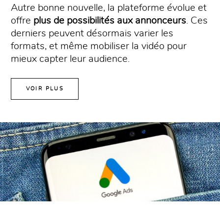
Autre bonne nouvelle, la plateforme évolue et
offre
plus de possibilités aux annonceurs
. Ces
derniers peuvent désormais varier les
formats, et même mobiliser la vidéo pour
mieux capter leur audience.
VOIR PLUS