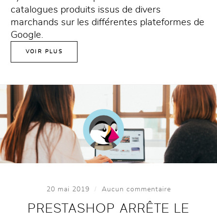
catalogues produits issus de divers
marchands sur les différentes plateformes de
Google.
VOIR PLUS
/
20 mai 2019
Aucun commentaire
PRESTASHOP ARRÊTE LE