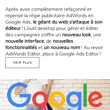
Après avoir complètement refaçonné et
repensé la régie publicitaire AdWords en
Google Ads,
le géant du web s’attaque à son
éditeur
! L’outil desktop pour gérer et éditer
des campagnes s’offre un
nouveau look
, une
nouvelle interface
, de
nouvelles
fonctionnalités
et
un nouveau nom
! Au revoir
AdWords Editor, place à Google Ads Editor !
VOIR PLUS