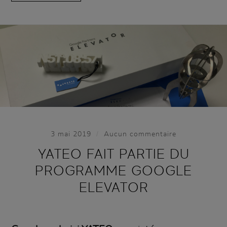
/
3 mai 2019
Aucun commentaire
YATEO FAIT PARTIE DU
PROGRAMME GOOGLE
ELEVATOR