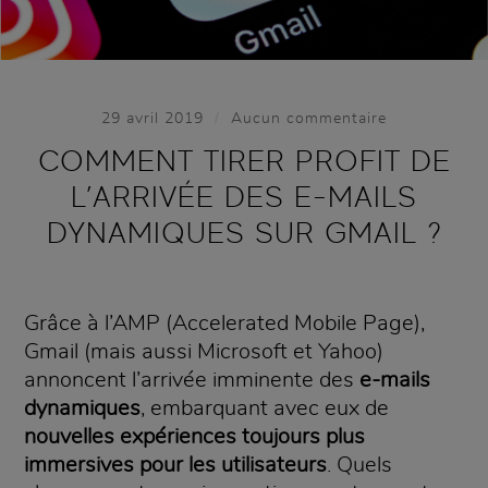
/
29 avril 2019
Aucun commentaire
COMMENT TIRER PROFIT DE
L’ARRIVÉE DES E-MAILS
DYNAMIQUES SUR GMAIL ?
Grâce à l’AMP (Accelerated Mobile Page),
Gmail (mais aussi Microsoft et Yahoo)
annoncent l’arrivée imminente des
e-mails
dynamiques
, embarquant avec eux de
nouvelles expériences toujours plus
immersives pour les utilisateurs
. Quels