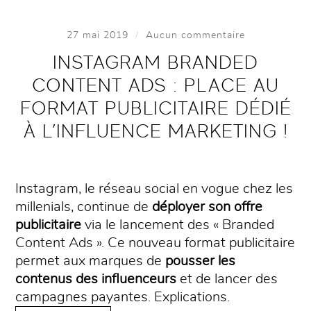
/
27 mai 2019
Aucun commentaire
INSTAGRAM BRANDED
CONTENT ADS : PLACE AU
FORMAT PUBLICITAIRE DÉDIÉ
À L’INFLUENCE MARKETING !
Instagram, le réseau social en vogue chez les
millenials, continue de
déployer son offre
publicitaire
via le lancement des « Branded
Content Ads ». Ce nouveau format publicitaire
permet aux marques de
pousser les
contenus des influenceurs
et de lancer des
campagnes payantes. Explications.