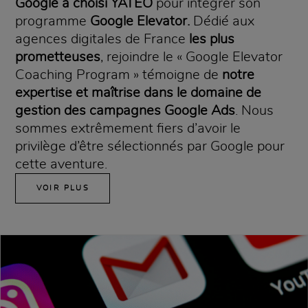
Google a choisi YATEO
pour intégrer son
programme
Google Elevator.
Dédié aux
agences digitales de France
les plus
prometteuses
, rejoindre le « Google Elevator
Coaching Program » témoigne de
notre
expertise et maîtrise dans le domaine de
gestion des campagnes Google Ads
. Nous
sommes extrêmement fiers d’avoir le
privilège d’être sélectionnés par Google pour
cette aventure.
VOIR PLUS