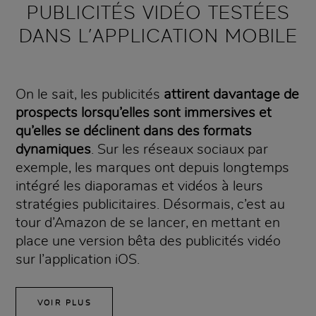
PUBLICITÉS VIDÉO TESTÉES
DANS L’APPLICATION MOBILE
On le sait, les publicités
attirent davantage de
prospects lorsqu’elles sont immersives et
qu’elles se déclinent dans des formats
dynamiques
. Sur les réseaux sociaux par
exemple, les marques ont depuis longtemps
intégré les diaporamas et vidéos à leurs
stratégies publicitaires. Désormais, c’est au
tour d’Amazon de se lancer, en mettant en
place une version bêta des publicités vidéo
sur l’application iOS.
VOIR PLUS