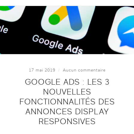
/
17 mai 2019
Aucun commentaire
GOOGLE ADS : LES 3
NOUVELLES
FONCTIONNALITÉS DES
ANNONCES DISPLAY
RESPONSIVES