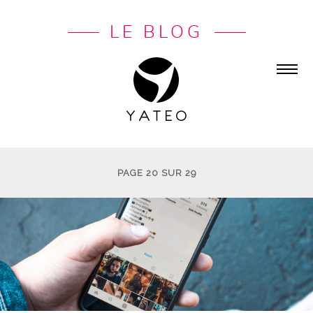
LE BLOG
PAGE 20 SUR 29