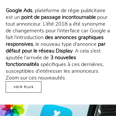
Google Ads
, plateforme de régie publicitaire
est un
point de passage incontournable
pour
tout annonceur. L’été 2018 a été synonyme
de changements pour l’interface car Google a
fait l’introduction
des annonces graphiques
responsives
, le nouveau type d’annonce
par
défaut pour le réseau Display
. A cela s’est
ajoutée l’arrivée de
3 nouvelles
fonctionnalités
spécifiques à ces dernières,
susceptibles d’intéresser les annonceurs.
Zoom sur ces nouveautés.
VOIR PLUS