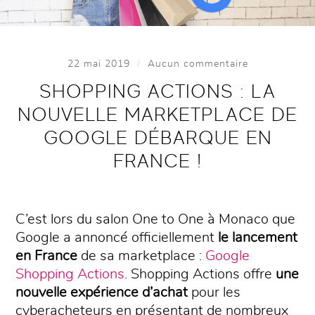
/
22 mai 2019
Aucun commentaire
SHOPPING ACTIONS : LA
NOUVELLE MARKETPLACE DE
GOOGLE DÉBARQUE EN
FRANCE !
C’est lors du salon One to One à Monaco que
Google a annoncé officiellement
le lancement
en France
de sa marketplace :
Google
Shopping Actions
. Shopping Actions offre
une
nouvelle expérience d’achat
pour les
cyberacheteurs en présentant de nombreux