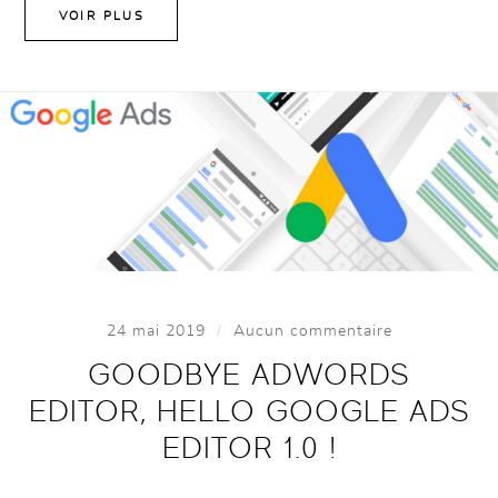
VOIR PLUS
/
24 mai 2019
Aucun commentaire
GOODBYE ADWORDS
EDITOR, HELLO GOOGLE ADS
EDITOR 1.0 !