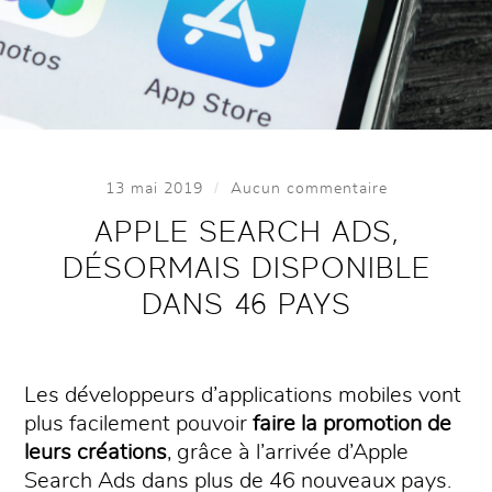
/
13 mai 2019
Aucun commentaire
APPLE SEARCH ADS,
DÉSORMAIS DISPONIBLE
DANS 46 PAYS
Les développeurs d’applications mobiles vont
plus facilement pouvoir
faire la promotion de
leurs créations
, grâce à l’arrivée d’Apple
Search Ads dans plus de 46 nouveaux pays.